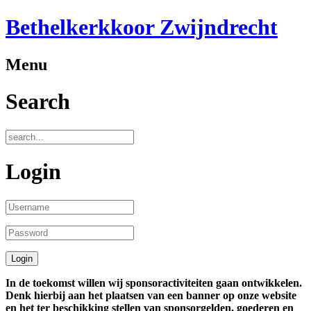
Bethelkerkkoor Zwijndrecht
Menu
Search
Login
In de toekomst willen wij sponsoractiviteiten gaan ontwikkelen.
Denk hierbij aan het plaatsen van een banner op onze website
en het ter beschikking stellen van sponsorgelden, goederen en