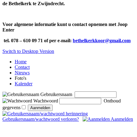
de Bethelkerk te Zwijndrecht.
Voor algemene informatie kunt u contact opnemen met Joop
Enter
tel. 078 – 610 09 71 of per e-mail:
bethelkerkkoor@gmail.com
Switch to Desktop Version
Home
Contact
Nieuws
Foto's
Kalender
Gebruikersnaam
Wachtwoord
Onthoud
gegevens
Gebruikersnaam/wachtwoord verloren?
Aanmelden