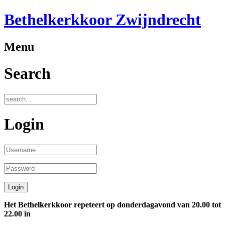
Bethelkerkkoor Zwijndrecht
Menu
Search
Login
Het Bethelkerkkoor repeteert op donderdagavond van 20.00 tot
22.00 in